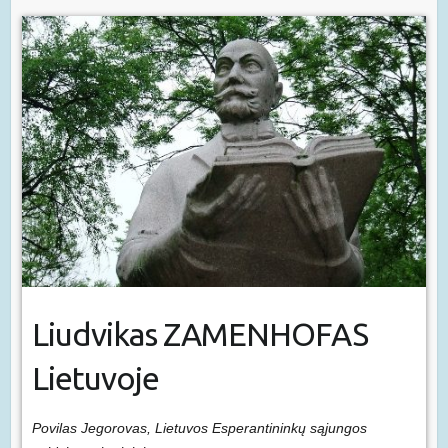
Liudvikas ZAMENHOFAS
Lietuvoje
Povilas Jegorovas, Lietuvos Esperantininkų sąjungos