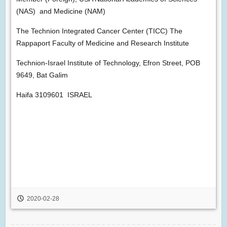
(NAS) and Medicine (NAM)
The Technion Integrated Cancer Center (TICC) The
Rappaport Faculty of Medicine and Research Institute
Technion-Israel Institute of Technology, Efron Street, POB
9649, Bat Galim
Haifa 3109601 ISRAEL
2020-02-28