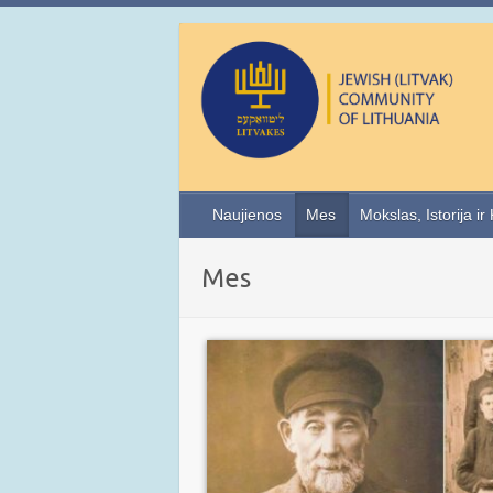
Naujienos
Mes
Mokslas, Istorija ir
Mes