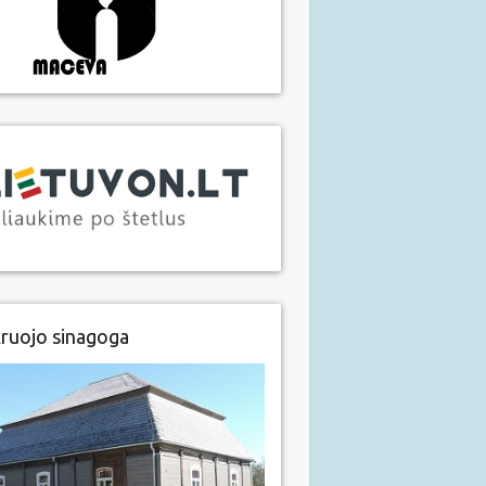
ruojo sinagoga