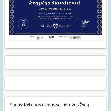
Filmas: Keturios dienos su Lietuvos Žydų