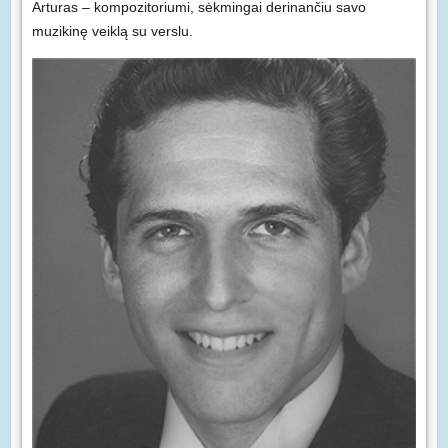
Arturas – kompozitoriumi, sėkmingai derinančiu savo
muzikinę veiklą su verslu.