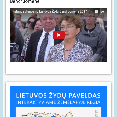
Bendruomene