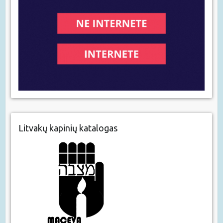
Litvakų kapinių katalogas