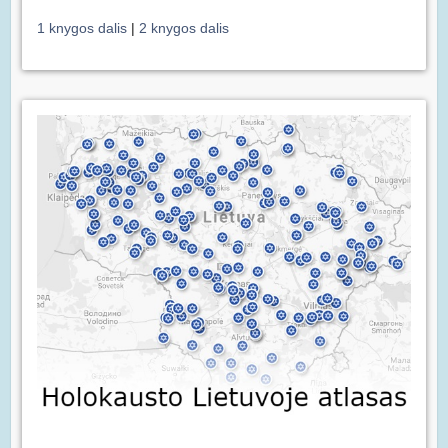
1 knygos dalis
|
2 knygos dalis