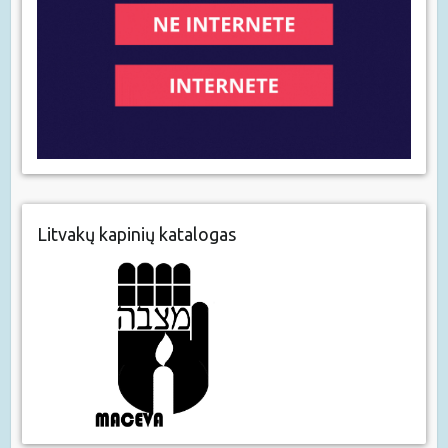
Litvakų kapinių katalogas