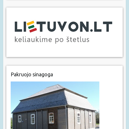
Pakruojo sinagoga