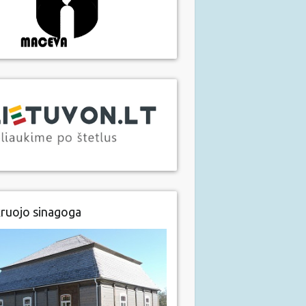
ruojo sinagoga