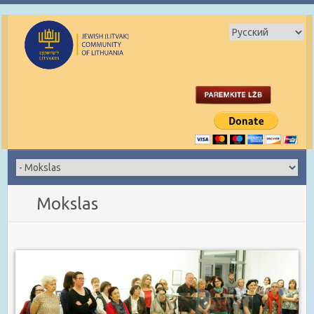
Mokslas