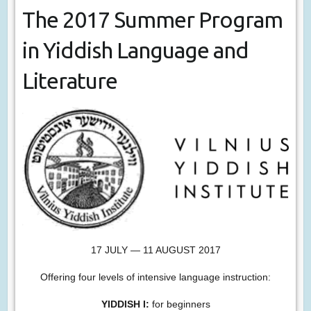
The 2017 Summer Program
in Yiddish Language and
Literature
17 JULY — 11 AUGUST 2017
Offering four levels of intensive language instruction:
YIDDISH I:
for beginners