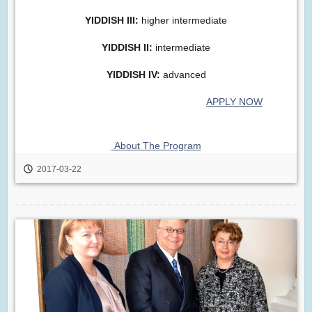
YIDDISH III:
higher intermediate
YIDDISH II:
intermediate
YIDDISH IV:
advanced
APPLY NOW
About The Program
2017-03-22