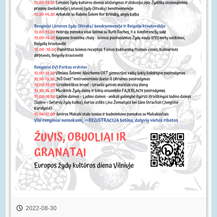
2022-08-30