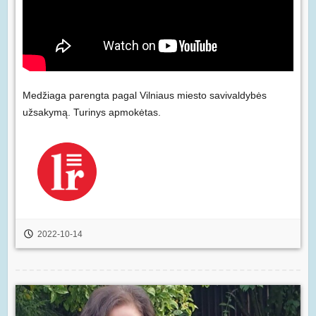
Medžiaga parengta pagal Vilniaus miesto savivaldybės
užsakymą. Turinys apmokėtas.
2022-10-14