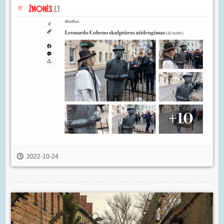
2022-10-24