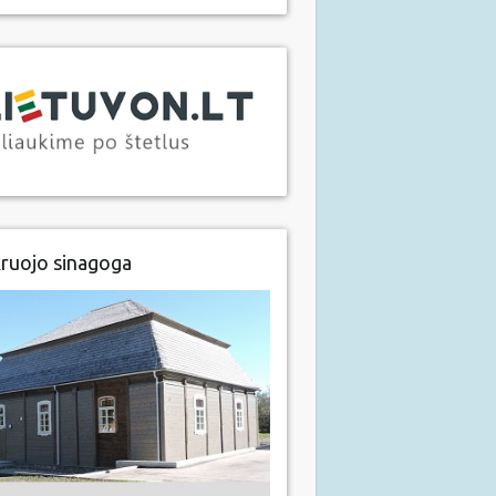
ruojo sinagoga