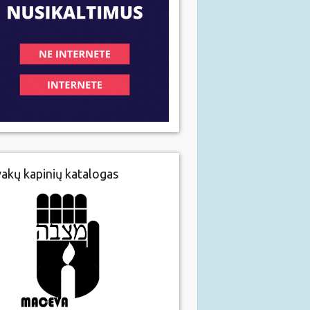
vakų kapinių katalogas