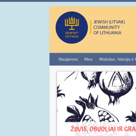
Naujienos
Mes
Mokslas, Istorija ir