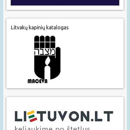
Litvakų kapinių katalogas