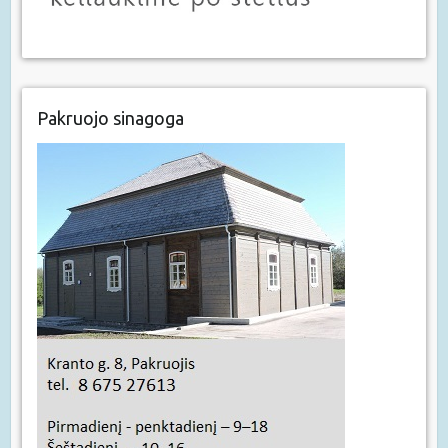
Pakruojo sinagoga