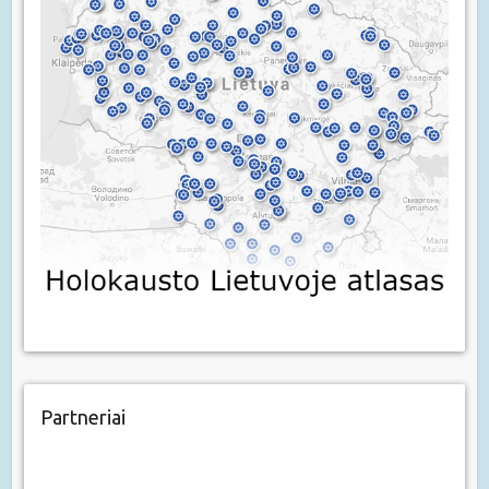
Partneriai