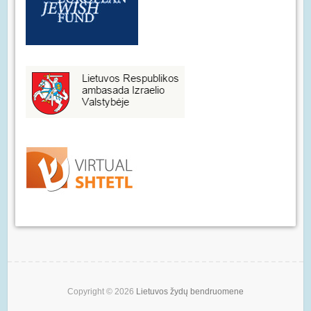
Copyright © 2026
Lietuvos žydų bendruomene