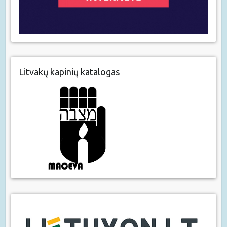
Litvakų kapinių katalogas