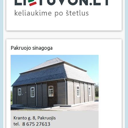
Pakruojo sinagoga