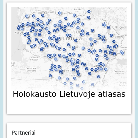
Partneriai