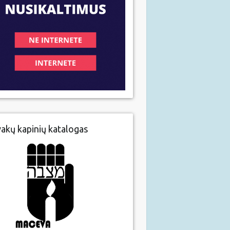
vakų kapinių katalogas