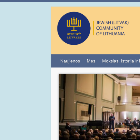
Naujienos
Mes
Mokslas, Istorija ir