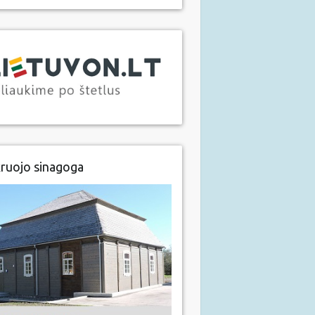
ruojo sinagoga