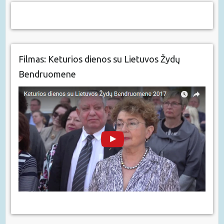
Filmas: Keturios dienos su Lietuvos Žydų
Bendruomene