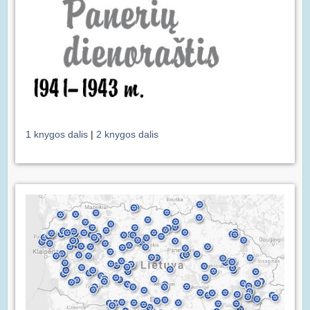
1 knygos dalis
|
2 knygos dalis