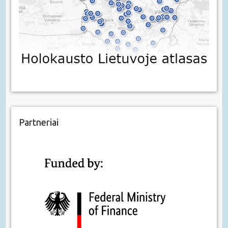
Partneriai