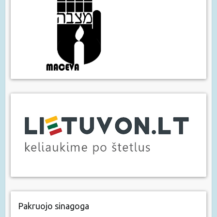
Pakruojo sinagoga