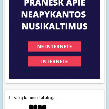
Litvakų kapinių katalogas