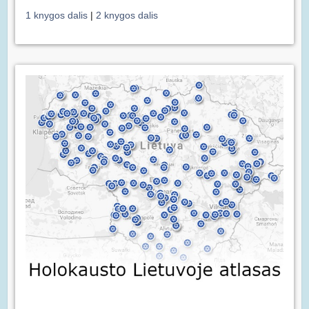
1 knygos dalis
|
2 knygos dalis