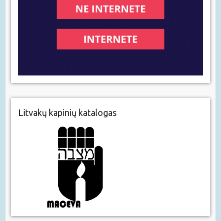
Litvakų kapinių katalogas