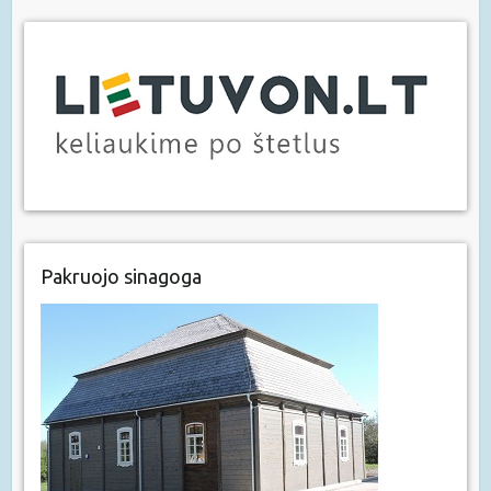
Pakruojo sinagoga