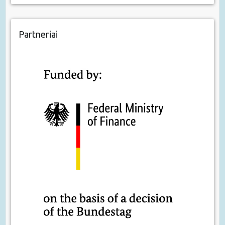
Partneriai