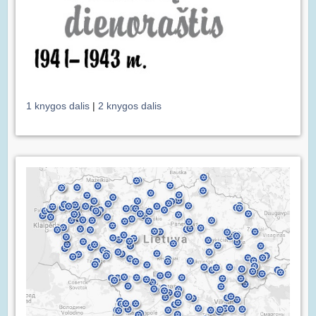
1 knygos dalis
|
2 knygos dalis