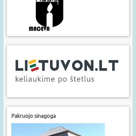
Pakruojo sinagoga