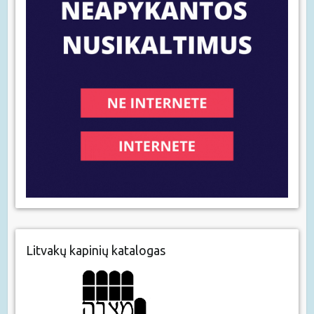
Litvakų kapinių katalogas