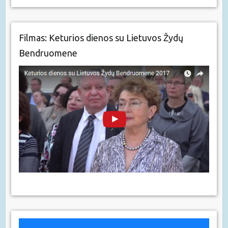
Filmas: Keturios dienos su Lietuvos Žydų
Bendruomene