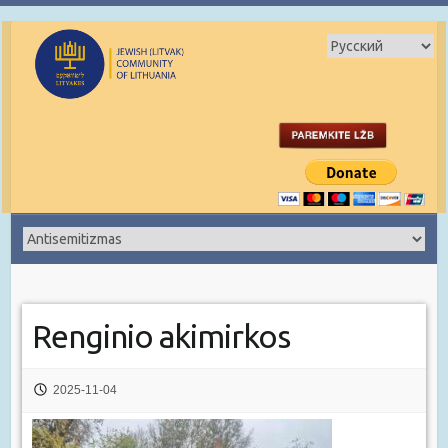
Renginio akimirkos
2025-11-04