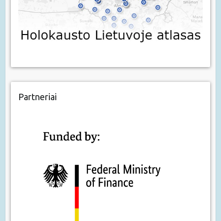
Partneriai