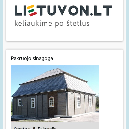
Pakruojo sinagoga