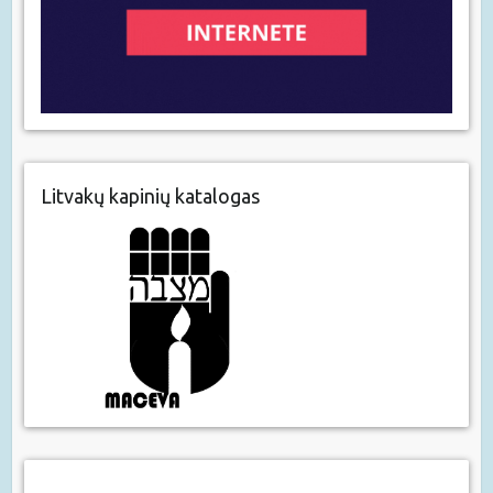
Litvakų kapinių katalogas