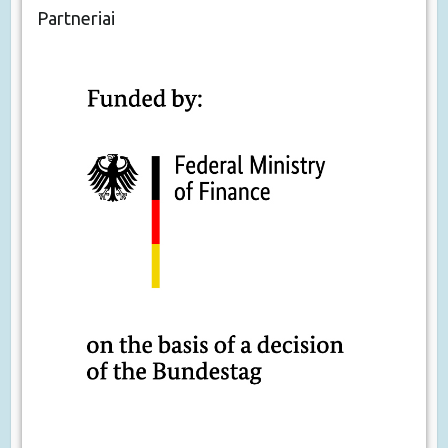
Partneriai