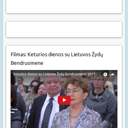
Filmas: Keturios dienos su Lietuvos Žydų
Bendruomene