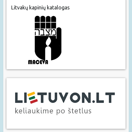
Litvakų kapinių katalogas