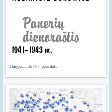
1 knygos dalis
|
2 knygos dalis