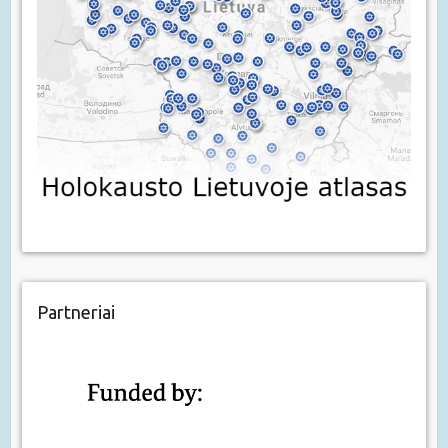
Partneriai