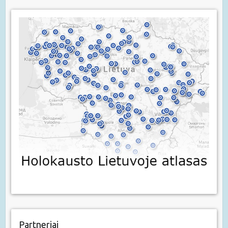
Partneriai