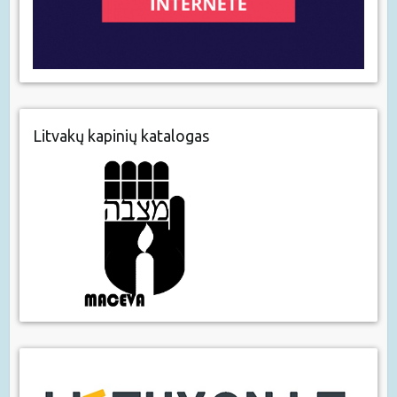
Litvakų kapinių katalogas