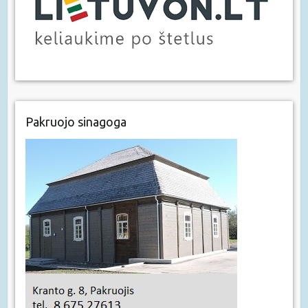
Pakruojo sinagoga