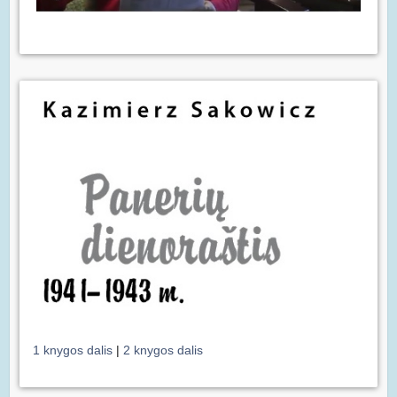
1 knygos dalis
|
2 knygos dalis