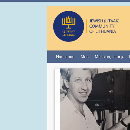
Naujienos
Mes
Mokslas, Istorija ir