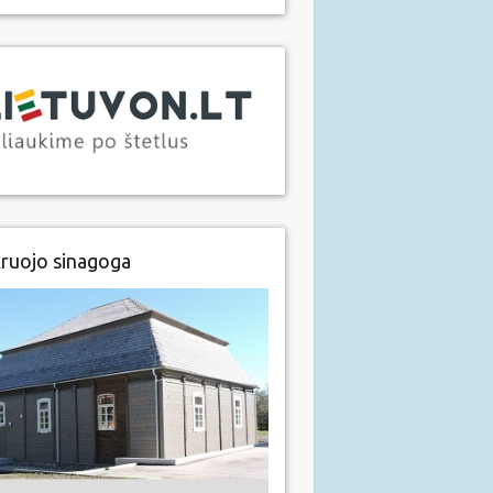
ruojo sinagoga