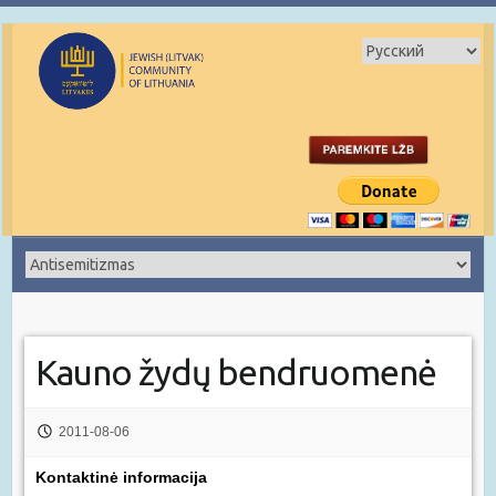
Kauno žydų bendruomenė
2011-08-06
Kontaktinė informacija