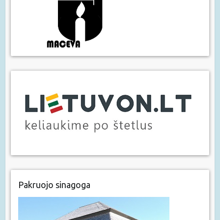
Pakruojo sinagoga