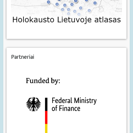
Partneriai