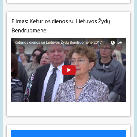
Filmas: Keturios dienos su Lietuvos Žydų
Bendruomene