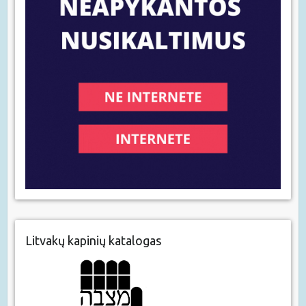
Litvakų kapinių katalogas