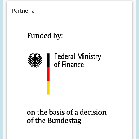
Partneriai