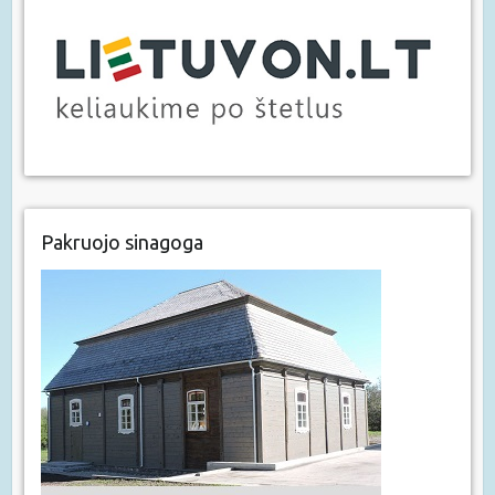
Pakruojo sinagoga