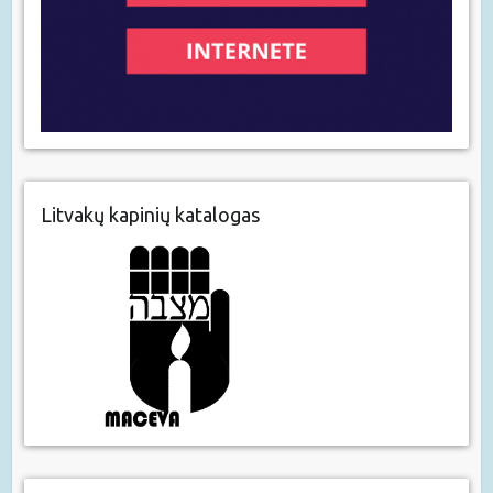
Litvakų kapinių katalogas