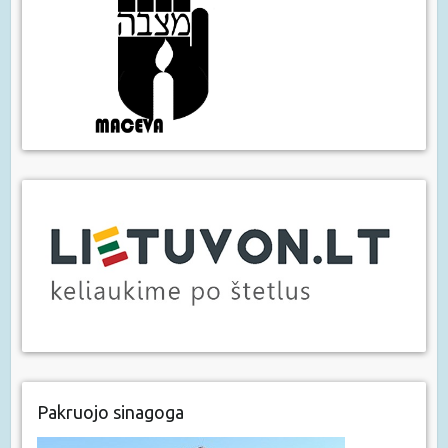
Pakruojo sinagoga