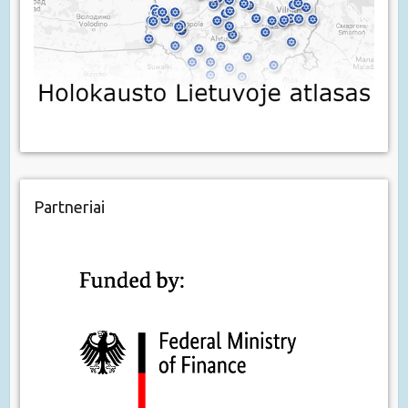
Partneriai