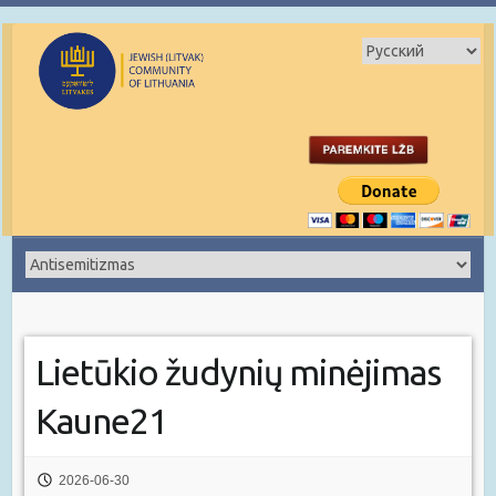
Lietūkio žudynių minėjimas
Kaune21
2026-06-30