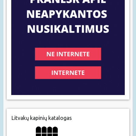
Litvakų kapinių katalogas