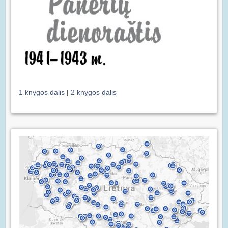
1 knygos dalis
|
2 knygos dalis