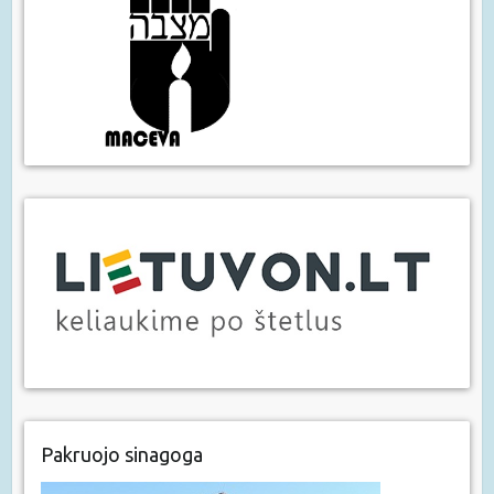
Pakruojo sinagoga