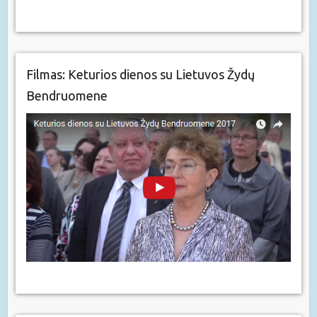
Filmas: Keturios dienos su Lietuvos Žydų
Bendruomene