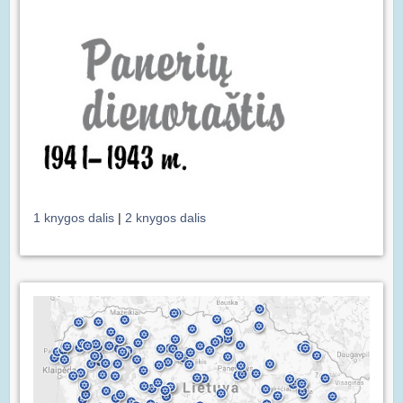
1 knygos dalis
|
2 knygos dalis