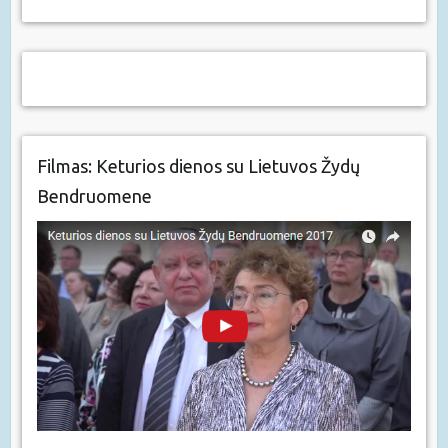
Filmas: Keturios dienos su Lietuvos Žydų
Bendruomene