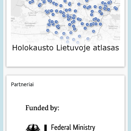
Partneriai