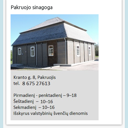
Pakruojo sinagoga