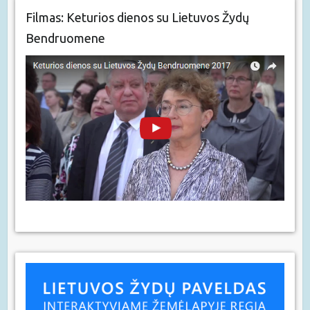
Filmas: Keturios dienos su Lietuvos Žydų
Bendruomene