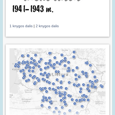
1 knygos dalis
|
2 knygos dalis