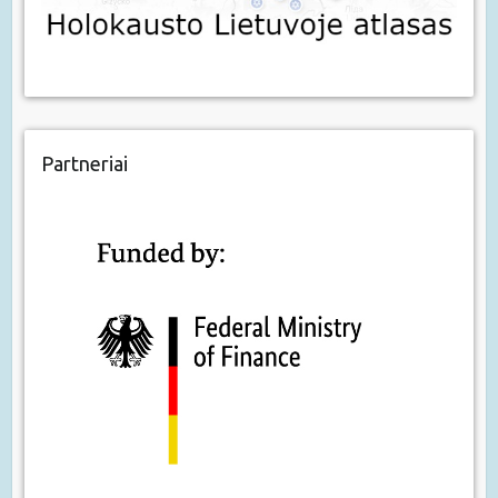
Partneriai