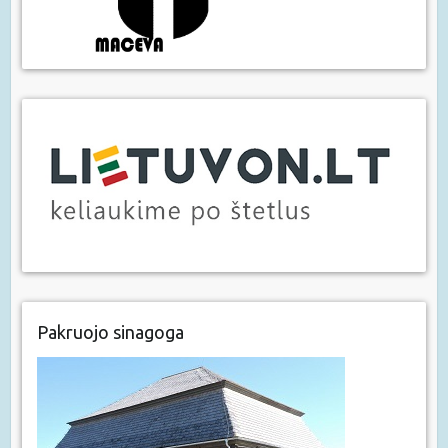
Pakruojo sinagoga