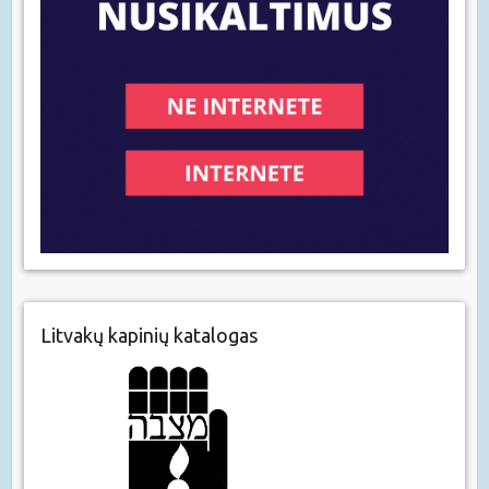
Litvakų kapinių katalogas