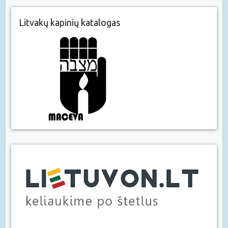
Litvakų kapinių katalogas