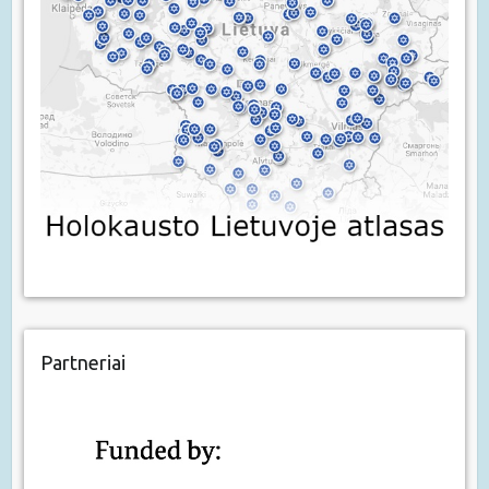
Partneriai