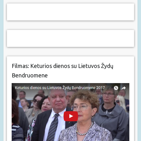
Filmas: Keturios dienos su Lietuvos Žydų
Bendruomene