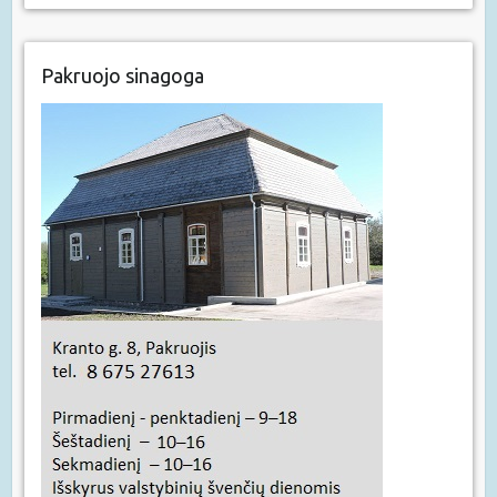
Pakruojo sinagoga