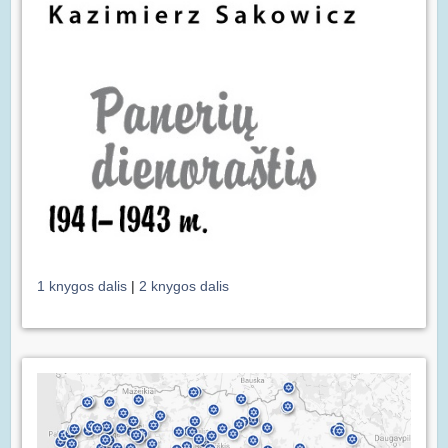
1 knygos dalis
|
2 knygos dalis