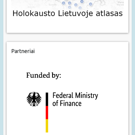
Partneriai