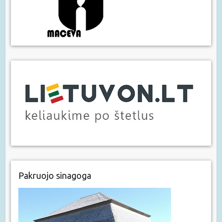
Pakruojo sinagoga