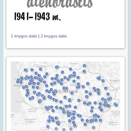
1 knygos dalis
|
2 knygos dalis