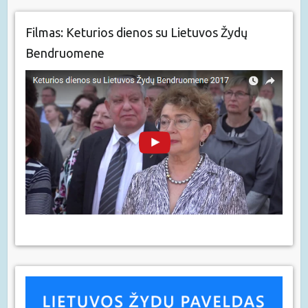
Filmas: Keturios dienos su Lietuvos Žydų
Bendruomene