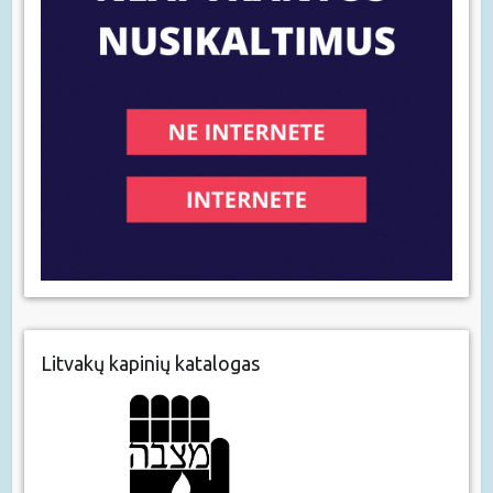
Litvakų kapinių katalogas