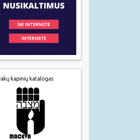
vakų kapinių katalogas