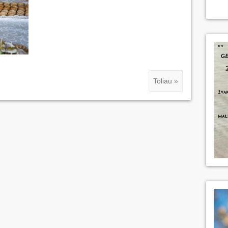
Toliau »