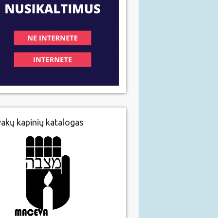
vakų kapinių katalogas