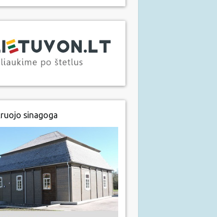
ruojo sinagoga