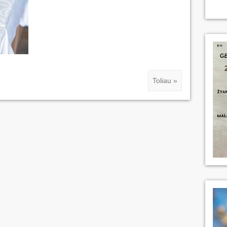
Toliau »