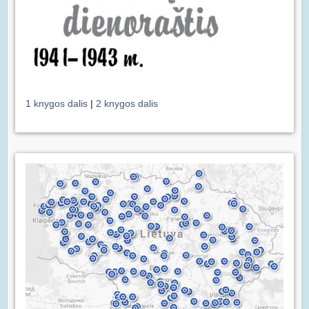
1 knygos dalis
|
2 knygos dalis