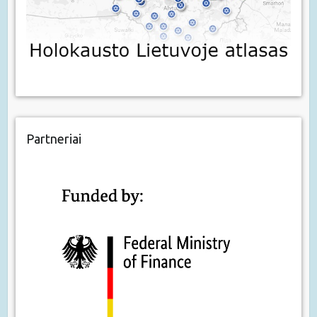
Partneriai