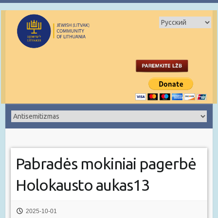
Pabradės mokiniai pagerbė
Holokausto aukas13
2025-10-01