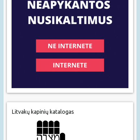
Litvakų kapinių katalogas