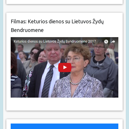
Filmas: Keturios dienos su Lietuvos Žydų
Bendruomene