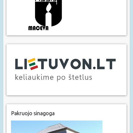
Pakruojo sinagoga