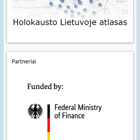
Partneriai