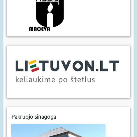
Pakruojo sinagoga