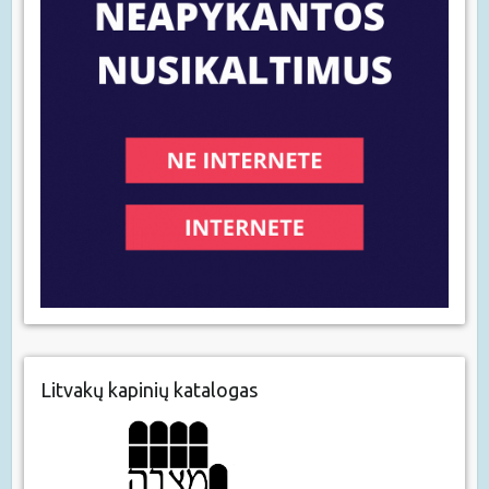
Litvakų kapinių katalogas