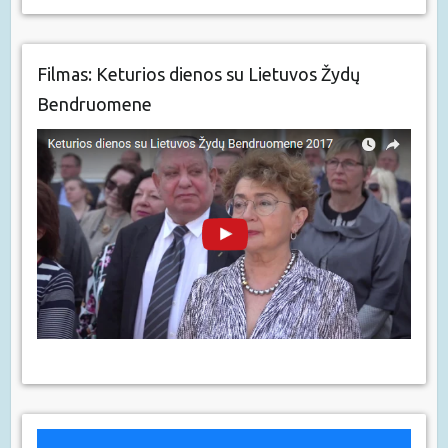
Filmas: Keturios dienos su Lietuvos Žydų
Bendruomene