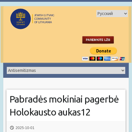
Pabradės mokiniai pagerbė
Holokausto aukas12
2025-10-01