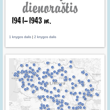
1 knygos dalis
|
2 knygos dalis