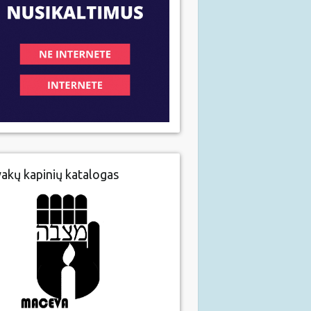
vakų kapinių katalogas