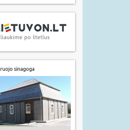
ruojo sinagoga