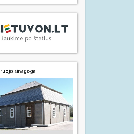
ruojo sinagoga