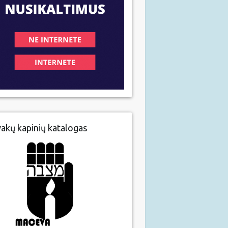
vakų kapinių katalogas