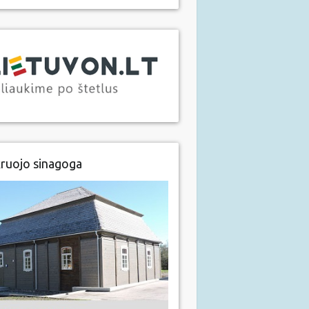
ruojo sinagoga