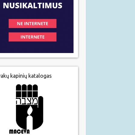
vakų kapinių katalogas