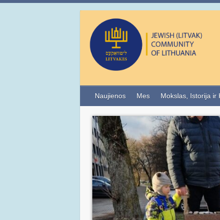
Naujienos
Mes
Mokslas, Istorija ir