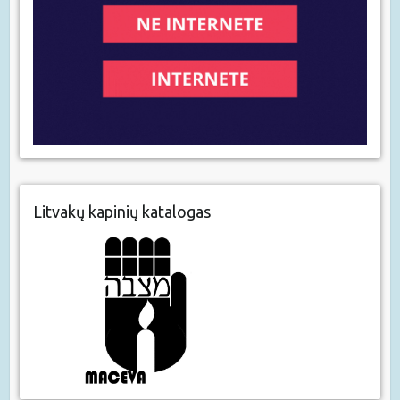
Litvakų kapinių katalogas