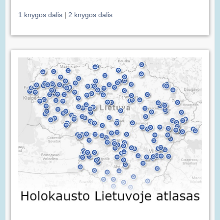
1 knygos dalis
|
2 knygos dalis