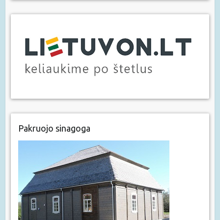
Pakruojo sinagoga