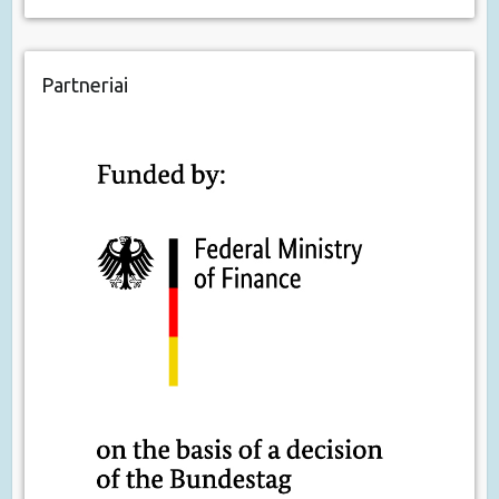
Partneriai