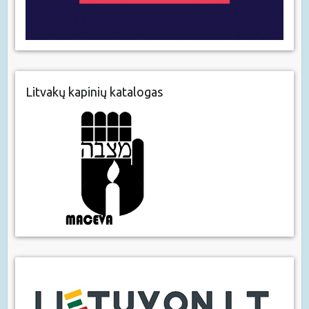
Litvakų kapinių katalogas