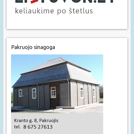
Pakruojo sinagoga