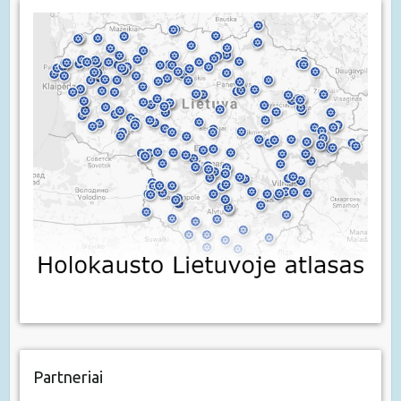
Partneriai