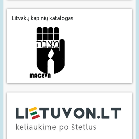
Litvakų kapinių katalogas