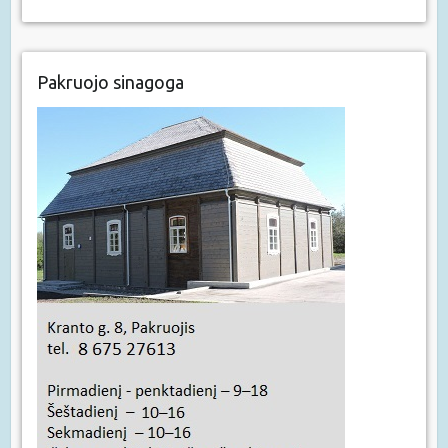
Pakruojo sinagoga