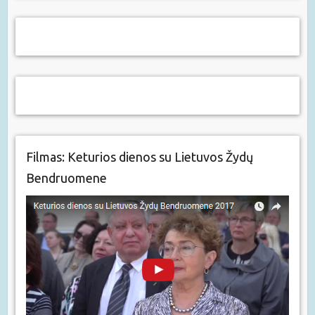
Filmas: Keturios dienos su Lietuvos Žydų
Bendruomene