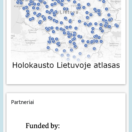
Partneriai