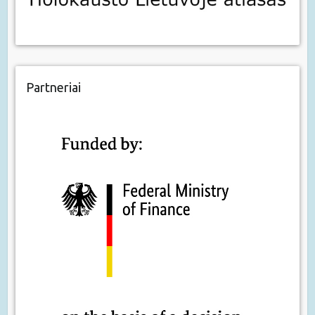
Partneriai