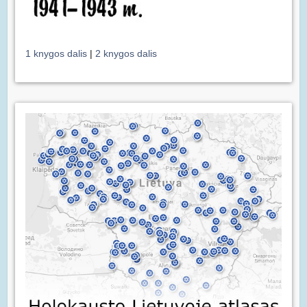
1 knygos dalis
|
2 knygos dalis