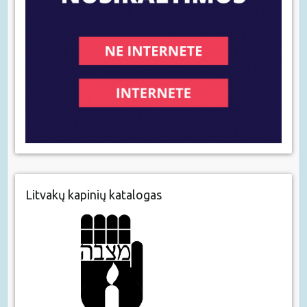
Litvakų kapinių katalogas