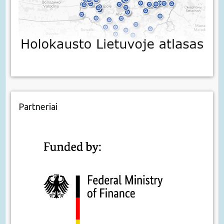
Partneriai