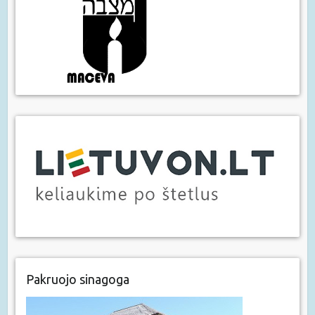
Pakruojo sinagoga