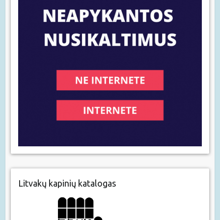
Litvakų kapinių katalogas