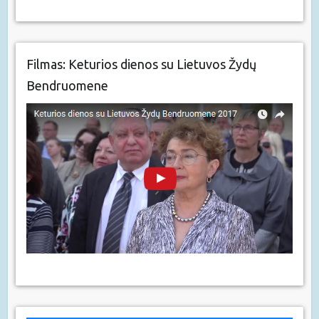
Filmas: Keturios dienos su Lietuvos Žydų
Bendruomene