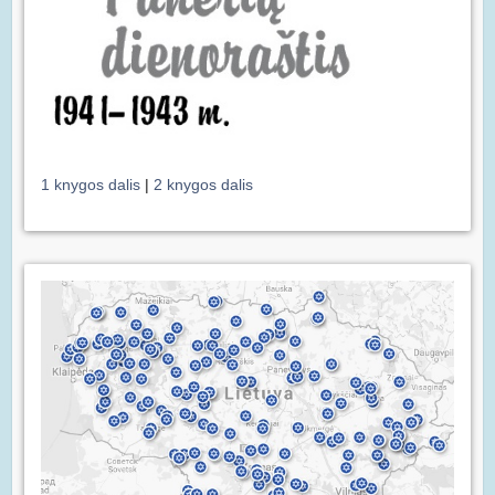
1 knygos dalis
|
2 knygos dalis