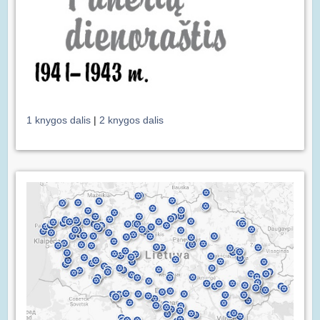
1 knygos dalis
|
2 knygos dalis