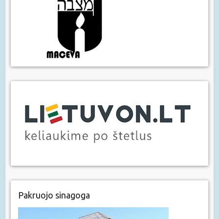
Pakruojo sinagoga