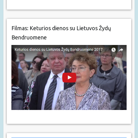
Filmas: Keturios dienos su Lietuvos Žydų
Bendruomene