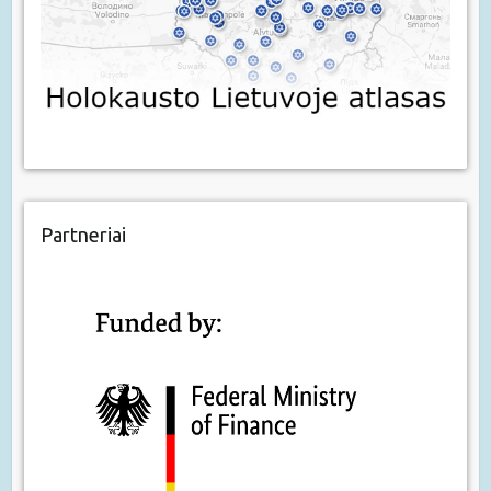
Partneriai