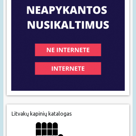
Litvakų kapinių katalogas