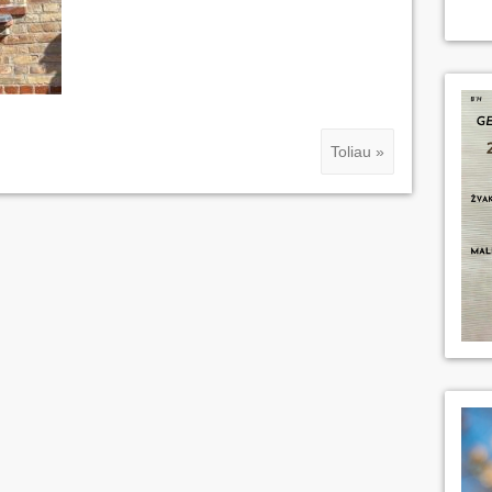
Toliau »