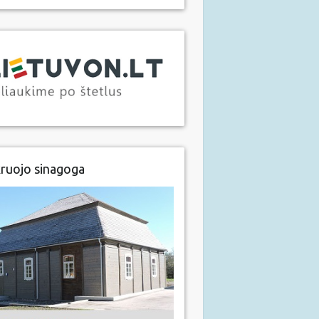
ruojo sinagoga