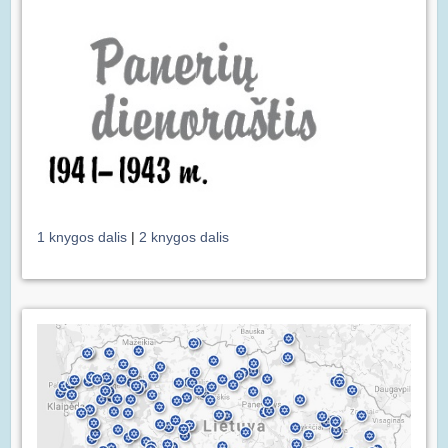
1 knygos dalis
|
2 knygos dalis