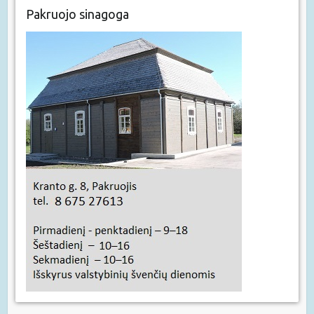
Pakruojo sinagoga