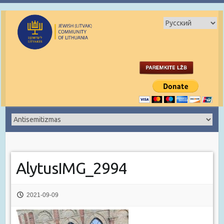
AlytusIMG_2994
2021-09-09