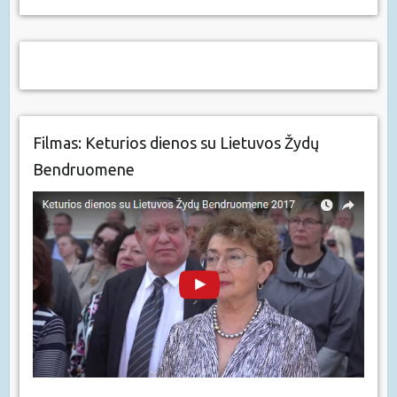
Filmas: Keturios dienos su Lietuvos Žydų
Bendruomene