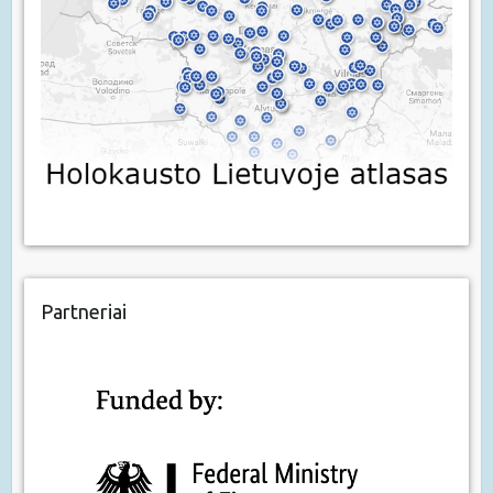
Partneriai