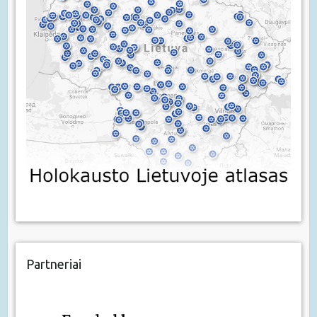
Partneriai