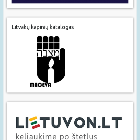
Litvakų kapinių katalogas