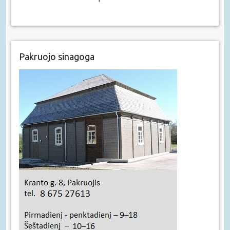
Pakruojo sinagoga