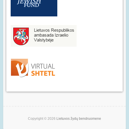
Copyright © 2026
Lietuvos žydų bendruomene