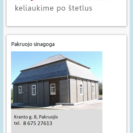
Pakruojo sinagoga