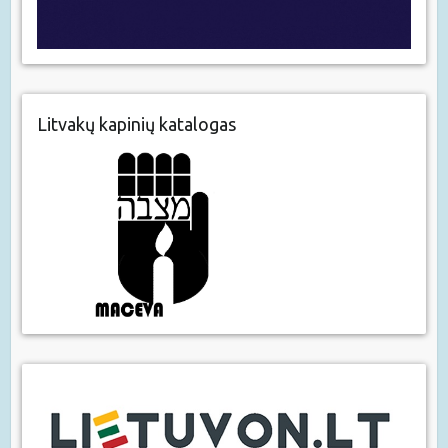
Litvakų kapinių katalogas