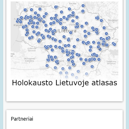
Partneriai