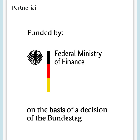
Partneriai