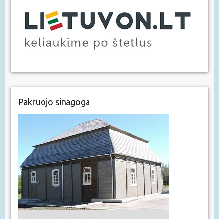
Pakruojo sinagoga