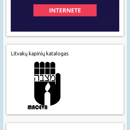
Litvakų kapinių katalogas