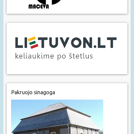
Pakruojo sinagoga