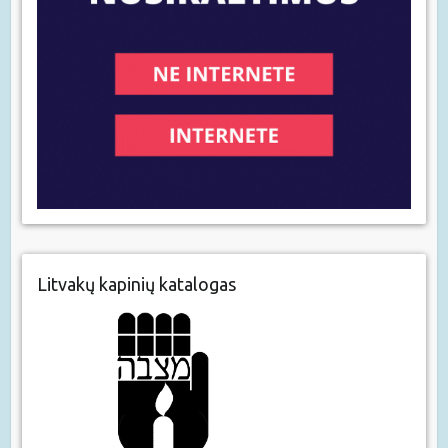
Litvakų kapinių katalogas