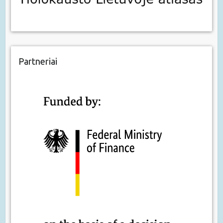
Partneriai