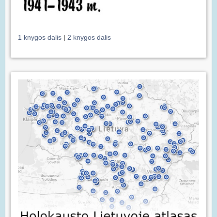
1 knygos dalis
|
2 knygos dalis