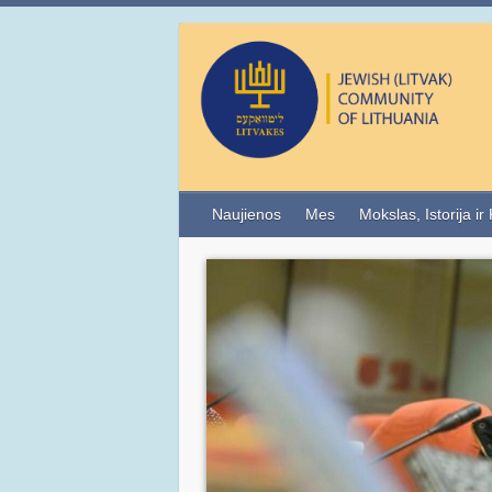
Naujienos
Mes
Mokslas, Istorija ir