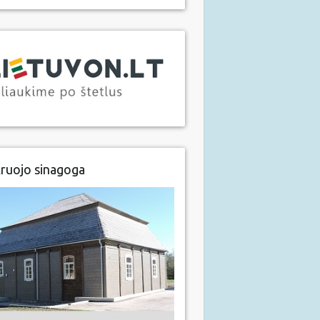
ruojo sinagoga