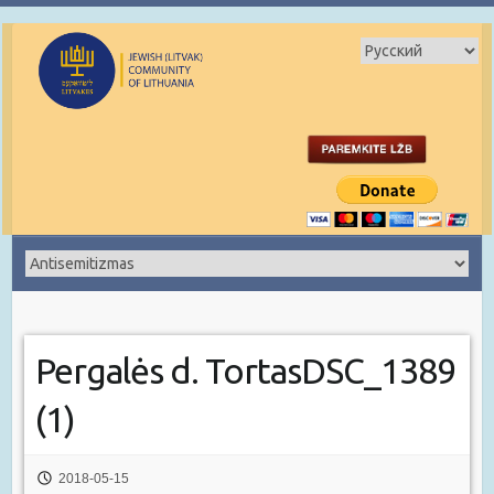
Pergalės d. TortasDSC_1389
(1)
2018-05-15