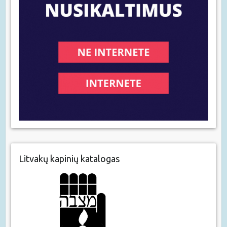
Litvakų kapinių katalogas