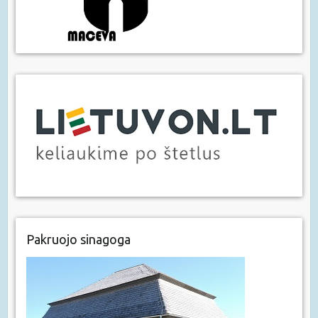
Pakruojo sinagoga