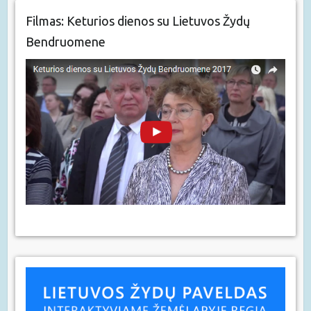
Filmas: Keturios dienos su Lietuvos Žydų
Bendruomene