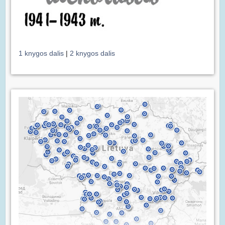
1 knygos dalis
|
2 knygos dalis