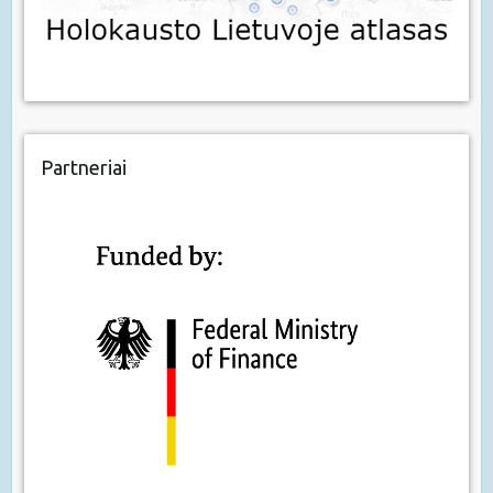
Partneriai