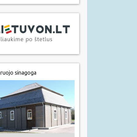
ruojo sinagoga