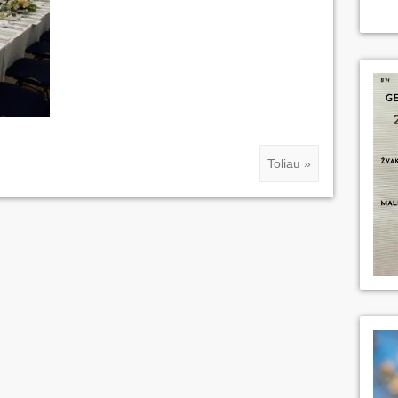
Toliau »