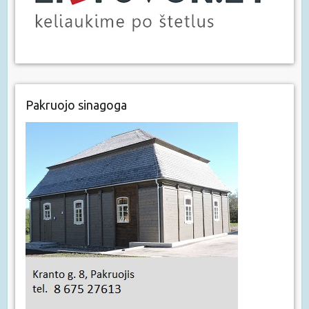
Pakruojo sinagoga