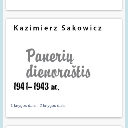
1 knygos dalis
|
2 knygos dalis