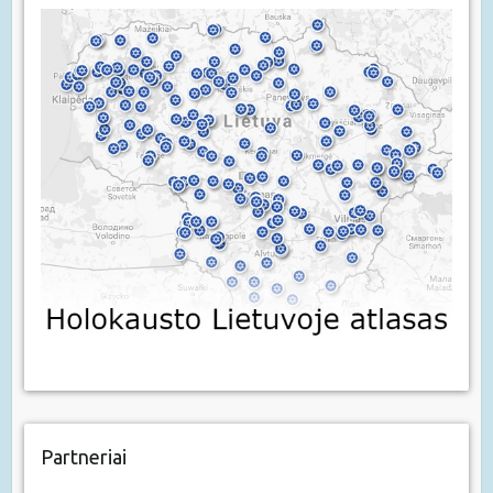
Partneriai